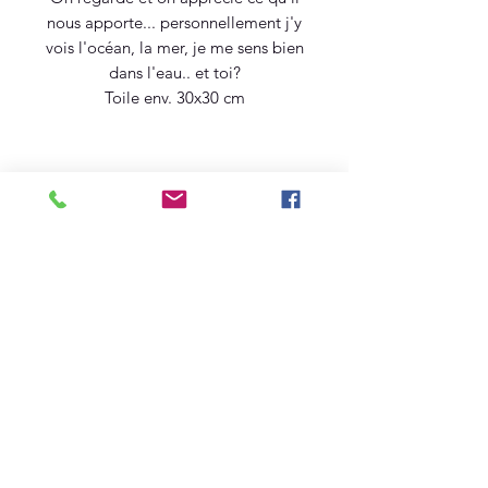
nous apporte... personnellement j'y
vois l'océan, la mer, je me sens bien
dans l'eau.. et toi?
Toile env. 30x30 cm