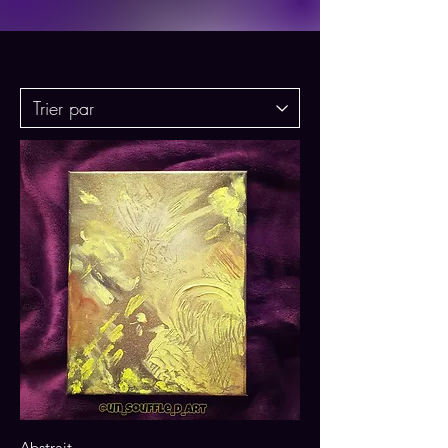
Abstrait